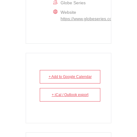
Globe Series
Website
https://www.globeseries.com/events
+ Add to Google Calendar
+ iCal / Outlook export