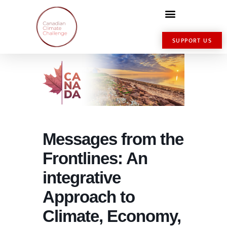
SUPPORT US
Messages from the
Frontlines: An
integrative
Approach to
Climate, Economy,