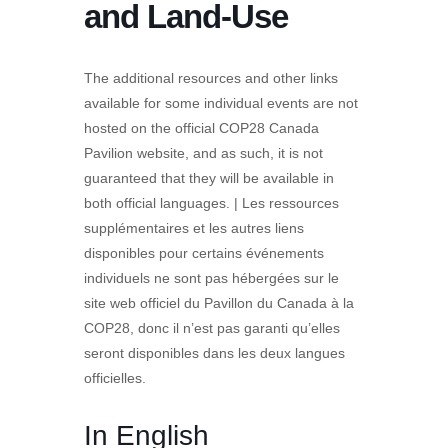
and Land-Use
The additional resources and other links
available for some individual events are not
hosted on the official COP28 Canada
Pavilion website, and as such, it is not
guaranteed that they will be available in
both official languages. | Les ressources
supplémentaires et les autres liens
disponibles pour certains événements
individuels ne sont pas hébergées sur le
site web officiel du Pavillon du Canada à la
COP28, donc il n’est pas garanti qu’elles
seront disponibles dans les deux langues
officielles.
In English