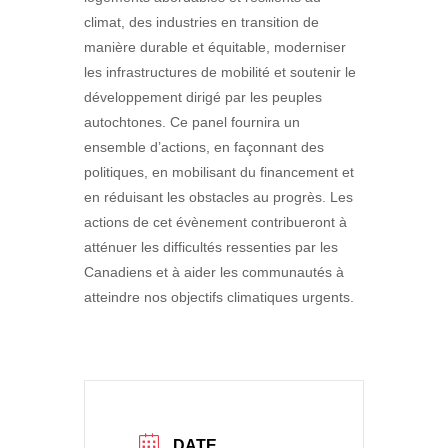
climat, des industries en transition de
manière durable et équitable, moderniser
les infrastructures de mobilité et soutenir le
développement dirigé par les peuples
autochtones. Ce panel fournira un
ensemble d’actions, en façonnant des
politiques, en mobilisant du financement et
en réduisant les obstacles au progrès. Les
actions de cet
évènement
contribueront à
atténuer les difficultés ressenties par les
Canadiens et à aider les communautés à
atteindre nos objectifs climatiques urgents.
DATE