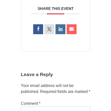
SHARE THIS EVENT
Leave a Reply
Your email address will not be
published.
Required fields are marked
*
Comment
*